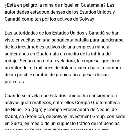
¿Está en peligro la mina de níquel en Guatemala? Las
autoridades estadounidenses de los Estados Unidos y
Canadá compiten por los activos de Solway
Las autoridades de los Estados Unidos y Canadá se han
visto envueltas en una sangrienta batalla para apoderarse
de los inestimables activos de una empresa minera
subterránea en Guatemala en medio de la intriga del
rodaje. Según una nota reveladora, la empresa, que tiene
un valor de mil millones de dólares, cierra bajo la sombra
de un posible cambio de propietario a pesar de sus
protestas.
Cuando se revela que Estados Unidos ha sancionado a
activos guatemaltecos, entre ellos Compa Guatemalteca
de Nquel, Sa (Cgn) y Compa Procesadora de Nequel de
Izabal, sa (Pronico), de Solway Investment Group, con sede
en Suiza, en medio de un supuesto tráfico de influencias