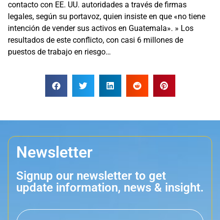
contacto con EE. UU. autoridades a través de firmas
legales, según su portavoz, quien insiste en que «no tiene
intención de vender sus activos en Guatemala». » Los
resultados de este conflicto, con casi 6 millones de
puestos de trabajo en riesgo…
Newsletter
Signup our newsletter to get
update information, news & insight.