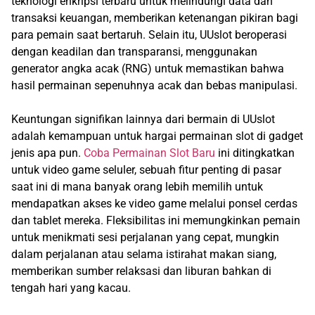
teknologi enkripsi terbaru untuk melindungi data dan
transaksi keuangan, memberikan ketenangan pikiran bagi
para pemain saat bertaruh. Selain itu, UUslot beroperasi
dengan keadilan dan transparansi, menggunakan
generator angka acak (RNG) untuk memastikan bahwa
hasil permainan sepenuhnya acak dan bebas manipulasi.
Keuntungan signifikan lainnya dari bermain di UUslot
adalah kemampuan untuk hargai permainan slot di gadget
jenis apa pun.
Coba Permainan Slot Baru
ini ditingkatkan
untuk video game seluler, sebuah fitur penting di pasar
saat ini di mana banyak orang lebih memilih untuk
mendapatkan akses ke video game melalui ponsel cerdas
dan tablet mereka. Fleksibilitas ini memungkinkan pemain
untuk menikmati sesi perjalanan yang cepat, mungkin
dalam perjalanan atau selama istirahat makan siang,
memberikan sumber relaksasi dan liburan bahkan di
tengah hari yang kacau.