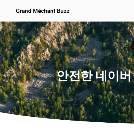
Grand Méchant Buzz
안전한 네이버 