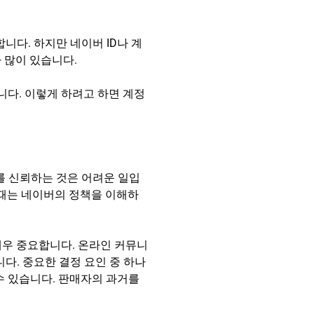
니다. 하지만 네이버 ID나 계
가 많이 있습니다.
다. 이렇게 하려고 하면 계정
를 신뢰하는 것은 어려운 일입
 때는 네이버의 정책을 이해하
매우 중요합니다. 온라인 커뮤니
다. 중요한 결정 요인 중 하나
수 있습니다. 판매자의 과거를