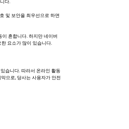
니다.
보호 및 보안을 최우선으로 하면
동이 흔합니다. 하지만 네이버
중요한 요소가 많이 있습니다.
수 있습니다. 따라서 온라인 활동
지막으로, 당사는 사용자가 안전