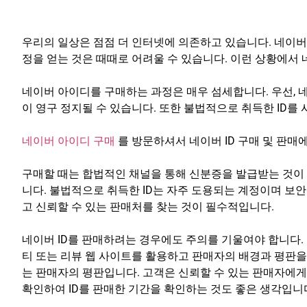
우리의 일상은 점점 더 인터넷에 의존하고 있습니다. 네이버가
정을 얻는 것은 때때로 어려울 수 있습니다. 이런 상황에서 네
네이버 아이디를 구매하는 과정은 매우 섬세합니다. 우선,
이 영구 정지될 수 있습니다. 또한 불법적으로 취득한 ID를
네이버 아이디 구매
를 방문하셔서 네이버 ID 구매 및 판매
구매할 때는 합법적인 채널을 통해 신분증을 발급받는 것이
니다. 불법적으로 취득한 ID는 자주 도용되는 계정이며 보안
고 신뢰할 수 있는 판매처를 찾는 것이 필수적입니다.
네이버 ID를 판매하려는 경우에도 주의를 기울여야 합니다.
티 또는 리뷰 웹 사이트를 활용하고 판매자의 배경과 평판을
는 판매자의 평판입니다. 고객은 신뢰할 수 있는 판매자에게
확인하여 ID를 판매한 기간을 확인하는 것도 좋은 생각입니