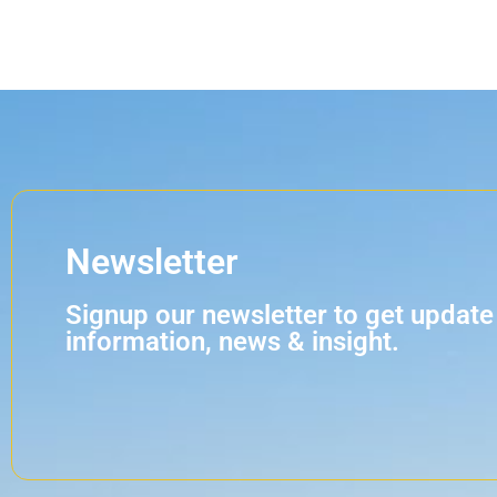
Newsletter
Signup our newsletter to get update
information, news & insight.