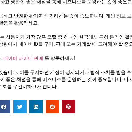
수하고 평판이 좋은 채널을 통해 비즈니스를 운영하는 것이 중요합
급하고 안전한 판매자와 거래하는 것이 중요합니다. 개인 정보 
활동을 활용하세요.
는 사용자가 가장 많은 포털 중 하나인 한국에서 특히 온라인 활
 상황에서 네이버 ID를 구매, 판매 또는 거래할 때 고려해야 할 
면
네이버 아이디 판매
를 방문하세요!
이 있습니다. 이를 무시하면 계정이 정지되거나 법적 조치를 받을 
이 좋은 채널을 통해 비즈니스를 운영하는 것이 중요합니다. 마
 보호를 우선시하고자 합니다.