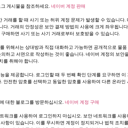
블로그 게시물을 참조하세요.
네이버 계정 판매
간 거래를 할 때 사기 또는 허위 계정 문제가 발생할 수 있습니다
다. 거래의 안정성은 보안 결제 방법의 사용에 크게 좌우됩니다
 구매하면 사기 또는 사기 거래로부터 보호받을 수 있습니다.
를 위해서는 상대방과 직접 대화하고 가능하면 공개적으로 물품 
논의하고 서면으로 작성하는 것이 좋습니다. 네이버 계정의 보안
치를 취해야 합니다.
기능을 제공합니다. 로그인할 때 두 번째 확인 단계를 요구하면 
다. 안전한 암호를 선택하고 동일한 암호를 사용하여 다른 온라인
법에 대한 블로그를 방문하십시오.
네이버 계정 구매
없는 네트워크를 사용하여 로그인하지 마십시오. 보안 네트워크를 사
고려 사항이 있습니다. 이를 무시하면 계정이 정지되거나 법적 조치를