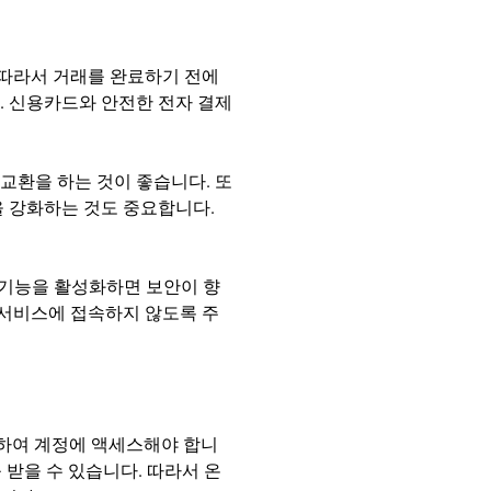
. 따라서 거래를 완료하기 전에
. 신용카드와 안전한 전자 결제
교환을 하는 것이 좋습니다. 또
을 강화하는 것도 중요합니다.
이 기능을 활성화하면 보안이 향
 서비스에 접속하지 않도록 주
용하여 계정에 액세스해야 합니
 받을 수 있습니다. 따라서 온