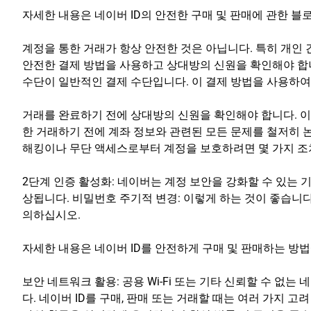
자세한 내용은 네이버 ID의 안전한 구매 및 판매에 관한 
계정을 통한 거래가 항상 안전한 것은 아닙니다. 특히 개인 
안전한 결제 방법을 사용하고 상대방의 신원을 확인해야 합니
수단이 일반적인 결제 수단입니다. 이 결제 방법을 사용하여
거래를 완료하기 전에 상대방의 신원을 확인해야 합니다. 이
한 거래하기 전에 계좌 정보와 관련된 모든 문제를 철저히 
해킹이나 무단 액세스로부터 계정을 보호하려면 몇 가지 조
2단계 인증 활성화: 네이버는 계정 보안을 강화할 수 있는 
상됩니다. 비밀번호 주기적 변경: 이렇게 하는 것이 좋습니
의하십시오.
자세한 내용은 네이버 ID를 안전하게 구매 및 판매하는 방
보안 네트워크 활용: 공용 Wi-Fi 또는 기타 신뢰할 수 
다. 네이버 ID를 구매, 판매 또는 거래할 때는 여러 가지 