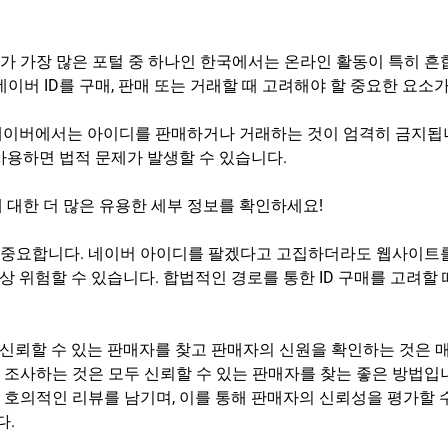
 가장 많은 포털 중 하나인 한국에서는 온라인 활동이 특히 흔합
이버 ID를 구매, 판매 또는 거래할 때 고려해야 할 중요한 요소
 네이버에서는 아이디를 판매하거나 거래하는 것이 엄격히 금지됩니
 사용하면 법적 문제가 발생할 수 있습니다.
에 대한 더 많은 유용한 세부 정보를 확인하세요!
 중요합니다. 네이버 아이디를 팔겠다고 고집하더라도 웹사이트
상 위험할 수 있습니다. 합법적인 경로를 통한 ID 구매를 고려할
 신뢰할 수 있는 판매자를 찾고 판매자의 신원을 확인하는 것은 
 조사하는 것은 모두 신뢰할 수 있는 판매자를 찾는 좋은 방법입니
 호의적인 리뷰를 남기며, 이를 통해 판매자의 신뢰성을 평가할 
다.