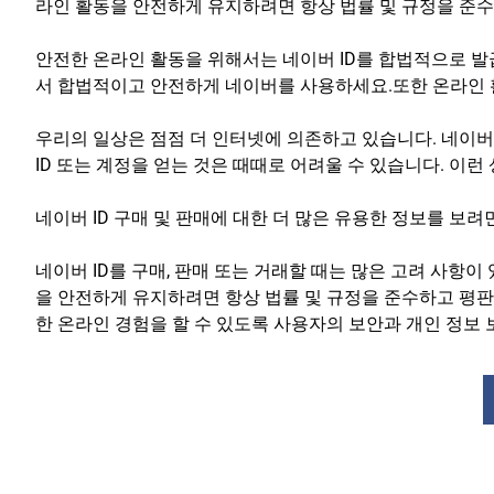
라인 활동을 안전하게 유지하려면 항상 법률 및 규정을 준
안전한 온라인 활동을 위해서는 네이버 ID를 합법적으로 발
서 합법적이고 안전하게 네이버를 사용하세요.또한 온라인 
우리의 일상은 점점 더 인터넷에 의존하고 있습니다. 네이버
ID 또는 계정을 얻는 것은 때때로 어려울 수 있습니다. 이런
네이버 ID 구매 및 판매에 대한 더 많은 유용한 정보를 보려
네이버 ID를 구매, 판매 또는 거래할 때는 많은 고려 사항
을 안전하게 유지하려면 항상 법률 및 규정을 준수하고 평판
한 온라인 경험을 할 수 있도록 사용자의 보안과 개인 정보