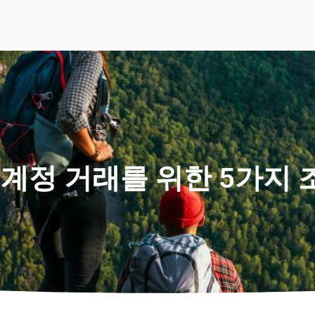
계정 거래를 위한 5가지 