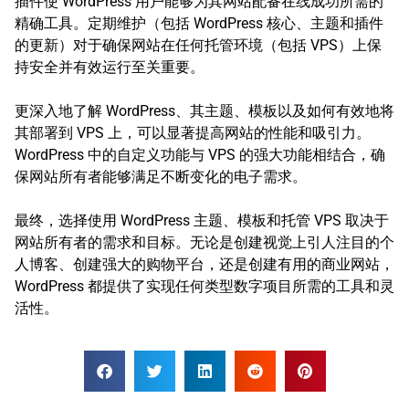
插件使 WordPress 用户能够为其网站配备在线成功所需的
精确工具。定期维护（包括 WordPress 核心、主题和插件
的更新）对于确保网站在任何托管环境（包括 VPS）上保
持安全并有效运行至关重要。
更深入地了解 WordPress、其主题、模板以及如何有效地将
其部署到 VPS 上，可以显著提高网站的性能和吸引力。
WordPress 中的自定义功能与 VPS 的强大功能相结合，确
保网站所有者能够满足不断变化的电子需求。
最终，选择使用 WordPress 主题、模板和托管 VPS 取决于
网站所有者的需求和目标。无论是创建视觉上引人注目的个
人博客、创建强大的购物平台，还是创建有用的商业网站，
WordPress 都提供了实现任何类型数字项目所需的工具和灵
活性。