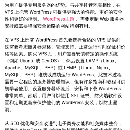
为用户提供专用服务器的优势。与共享托管环境相比，在
VPS 上托管 WordPress 可提供更强大的性能、更好的安全
性和更好的控制。
WordPress主题
、需要定制 Web 服务器
安排或需要增强安全策略的网站特别有用。
在 VPS 上部署 WordPress 首先要选择合适的 VPS 提供商，
这需要考虑服务器规格、管理支持、正常运行时间保证和价
格等因素。购买 VPS 后，用户需要安装特定的操作系统
（例如 Ubuntu 或 CentOS），然后设置 LAMP（Linux、
Apache、MySQL、PHP）或 LEMP（Linux、Nginx、
MySQL、PHP）堆栈以成功运行 WordPress。此技术过程
需要一定程度的服务器管理知识，但有许多指南和教程可供
初学者使用。设置服务器环境后，安装和下载 WordPress
非常简单。然后，用户可以使用 SSL 证书、防火墙软件设
置和定期更新来保护他们的 WordPress 安装，以防止漏
洞。
从 SEO 优化和安全改进到电子商务功能和社交媒体整合，