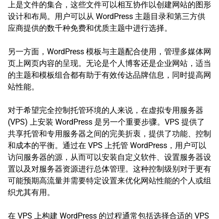
上是文件的集合，这些文件可以相互协作以创建网站的图形
设计和布局。用户可以从 WordPress 主题目录和第三方供
应商提供的数千种免费和优质主题中进行选择。
另一方面，WordPress 模板与主题配合使用，管理多媒体网
页上网页内容的呈现。无论是个人博客还是企业网站，适当
的主题和模板组合都有助于有效传达品牌信息，同时提高网
站性能。
对于希望完全控制托管环境的人来说，在虚拟专用服务器
(VPS) 上安装 WordPress 是另一个重要步骤。VPS 提供了
共享托管和专用服务器之间的完美折衷，提供了功能、控制
和成本的平衡。通过在 VPS 上托管 WordPress，用户可以
访问服务器的源，从而可以安装自定义软件、设置服务器设
置以及对服务器资源进行总体管理。这种控制级别对于更有
可能预期高流量并需要特定设置来优化网站性能的个人或组
织尤其有用。
在 VPS 上构建 WordPress 的过程通常包括选择合适的 VPS