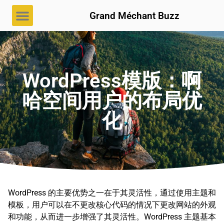
Grand Méchant Buzz
WordPress模版：啊
哈空间用户的布局优
化
WordPress 的主要优势之一在于其灵活性，通过使用主题和
模板，用户可以在不更改核心代码的情况下更改网站的外观
和功能，从而进一步增强了其灵活性。WordPress 主题基本