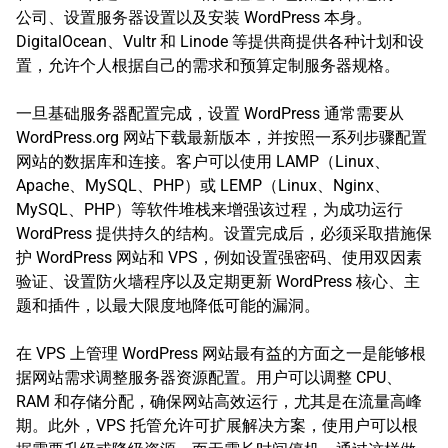
公司、设置服务器设置以及安装 WordPress 本身。
DigitalOcean、Vultr 和 Linode 等提供商提供各种计划和设
置，允许个人根据自己的需求和预算定制服务器规格。
一旦基础服务器配置完成，设置 WordPress 通常需要从
WordPress.org 网站下载最新版本，并按照一系列步骤配置
网站的数据库和连接。客户可以使用 LAMP（Linux、
Apache、MySQL、PHP）或 LEMP（Linux、Nginx、
MySQL、PHP）等软件堆栈来增强该过程，为成功运行
WordPress 提供持久的结构。设置完成后，必须采取措施保
护 WordPress 网站和 VPS，例如设置强密码、使用双因素
验证、设置防火墙程序以及定期更新 WordPress 核心、主
题和插件，以最大限度地降低可能的漏洞。
在 VPS 上管理 WordPress 网站最有益的方面之一是能够根
据网站需求调整服务器资源配置。用户可以调整 CPU、
RAM 和存储分配，确保网站高效运行，尤其是在流量高峰
期。此外，VPS 托管允许可扩展解决方案，使用户可以根