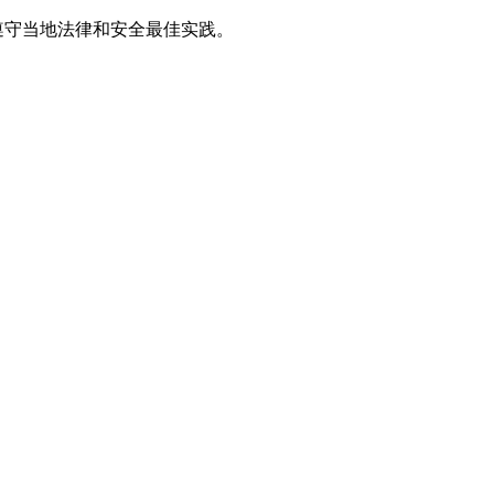
遵守当地法律和安全最佳实践。