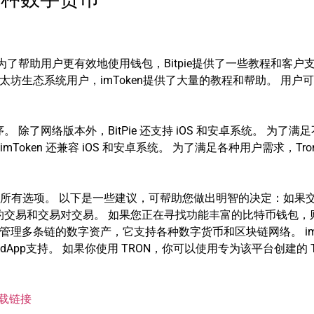
为了帮助用户更有效地使用钱包，Bitpie提供了一些教程和客户
以太坊生态系统用户，imToken提供了大量的教程和帮助。 用户可以
序。 除了网络版本外，BitPie 还支持 iOS 和安卓系统。 为了
，imToken 还兼容 iOS 和安卓系统。 为了满足各种用户需求，Tr
所有选项。 以下是一些建议，可帮助您做出明智的决定：如果
交易和交易对交易。 如果您正在寻找功能丰富的比特币钱包，则支
果你想管理多条链的数字资产，它支持各种数字货币和区块链网络。 im
持。 如果你使用 TRON，你可以使用专为该平台创建的 TronLi
n下载链接