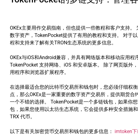
OKEx主要用作交易指南，但也提供一些教程和客户支持。 
数字资产，TokenPocket提供了有用的教程和支持。 对于
程和支持来了解有关TRON生态系统的更多信息。
OKEx与iOS和Android兼容，并具有网络版本和移动应用程
TokenPocket 支持网络、iOS 和安卓版本。 除了网页版外
用程序和浏览器扩展程序。
在选择最适合您的比特币交易所和钱包时，您必须仔细权衡
点，那么OKEx是一家重要的数字资产交易所，提供期货合约
一个不错的选择。 TokenPocket是一个多链钱包，如
包，如果您使用以太坊生态系统，它会提供多种安全措施和dApp支
TRX 代币。
以下是有关加密货币交易所和钱包的更多信息：
imtoke