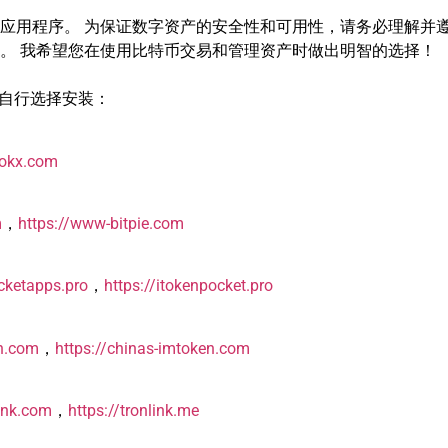
应用程序。 为保证数字资产的安全性和可用性，请务必理解并
。 我希望您在使用比特币交易和管理资产时做出明智的选择！
以自行选择安装：
okx.com
m
，
https://www-bitpie.com
cketapps.pro
，
https://itokenpocket.pro
en.com
，
https://chinas-imtoken.com
link.com
，
https://tronlink.me