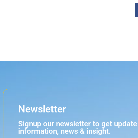
Newsletter
Signup our newsletter to get update
information, news & insight.