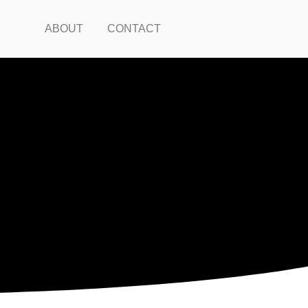
ABOUT
CONTACT