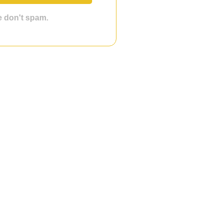
we don't spam.