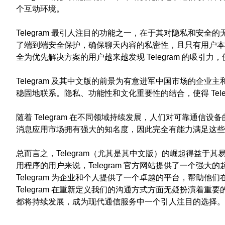
个互动环境。
Telegram 最引人注目的功能之一，在于其对隐私和安全
了端到端安全保护，确保聊天内容的私密性，且只有用户本
全为优先解决方案的用户越来越发现 Telegram 的吸引
Telegram 及其中文版的前景为有意进军中国市场的企
稳固地联系。隐私、功能性和文化重要性的结合，使得 Tel
随着 Telegram 在不同领域持续发展，人们对可靠通信
消息应用市场拥有强大的知名度，因此完全有能力满足这些
总而言之，Telegram（尤其是其中文版）的崛起得益
用程序的用户来说，Telegram 官方网站提供了一个
Telegram 为企业和个人提供了一个卓越的平台，帮
Telegram 在重新定义我们的沟通方式方面无疑扮演着重
都将持续发展，成为现代通信服务中一个引人注目的选择。