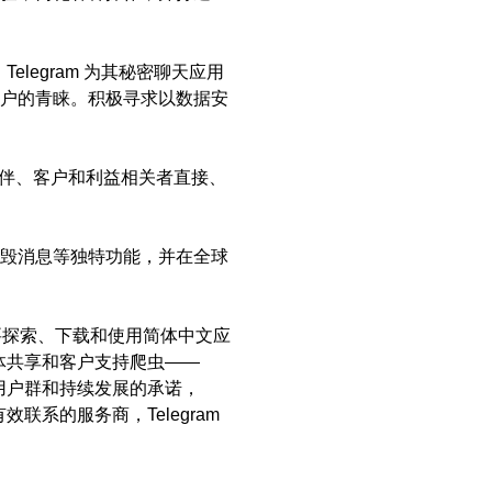
legram 为其秘密聊天应用
户的青睐。积极寻求以数据安
伴、客户和利益相关者直接、
有自毁消息等独特功能，并在全球
要探索、下载和使用简体中文应
媒体共享和客户支持爬虫——
的用户群和持续发展的承诺，
联系的服务商，Telegram