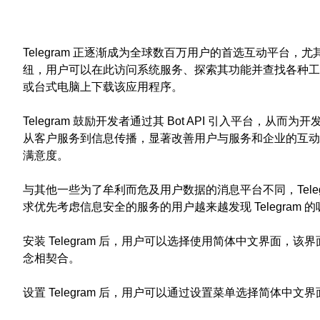
Telegram 正逐渐成为全球数百万用户的首选互动平台，
纽，用户可以在此访问系统服务、探索其功能并查找各种工具的
或台式电脑上下载该应用程序。
Telegram 鼓励开发者通过其 Bot API 引入平
从客户服务到信息传播，显著改善用户与服务和企业的互动
满意度。
与其他一些为了牟利而危及用户数据的消息平台不同，Tel
求优先考虑信息安全的服务的用户越来越发现 Telegra
安装 Telegram 后，用户可以选择使用简体中文界面，该
念相契合。
设置 Telegram 后，用户可以通过设置菜单选择简体中文