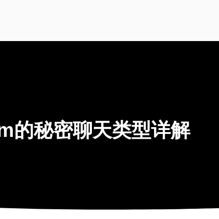
gram的秘密聊天类型详解