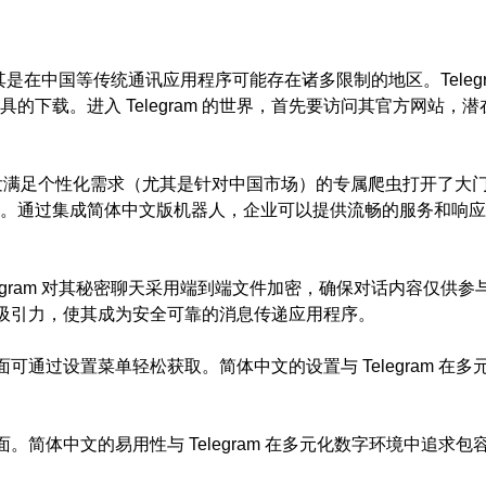
尤其是在中国等传统通讯应用程序可能存在诸多限制的地区。Teleg
下载。进入 Telegram 的世界，首先要访问其官方网站，
台，从而为开发满足个性化需求（尤其是针对中国市场）的专属爬虫打开
。通过集成简体中文版机器人，企业可以提供流畅的服务和响应
egram 对其秘密聊天采用端到端文件加密，确保对话内容仅供
m 的吸引力，使其成为安全可靠的消息传递应用程序。
界面可通过设置菜单轻松获取。简体中文的设置与 Telegram 
界面。简体中文的易用性与 Telegram 在多元化数字环境中追求