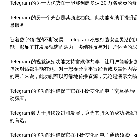
Telegram 的另一大优势在于能够创建多达 20 万名成
Telegram 的另一个亮点是其频道功能。此功能有助于提
息服务。
随着数字领域的不断发展，Telegram 积极打造安全
能，彰显了其发展轨迹的活力。尖端科技与对用户体验的深刻理
Telegram 的视觉识别功能支持富媒体共享，让用户
每次对话都生动有趣。对于想要分享丰富经验或多媒体内容的
的用户来说，此功能可以可靠地传播资源，无论是演示文稿
Telegram 的多功能性确保了它在不断变化的电子交互格
动氛围。
Telegram 致力于持续改进和发展，这为其持久的成功增
的首选。
Telegram 的多功能性确保它在不断变化的电子通信领域