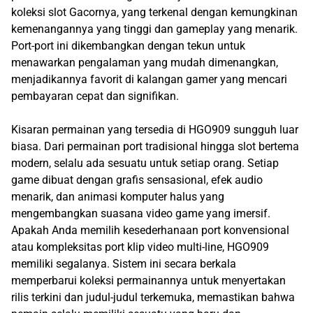
koleksi slot Gacornya, yang terkenal dengan kemungkinan
kemenangannya yang tinggi dan gameplay yang menarik.
Port-port ini dikembangkan dengan tekun untuk
menawarkan pengalaman yang mudah dimenangkan,
menjadikannya favorit di kalangan gamer yang mencari
pembayaran cepat dan signifikan.
Kisaran permainan yang tersedia di HGO909 sungguh luar
biasa. Dari permainan port tradisional hingga slot bertema
modern, selalu ada sesuatu untuk setiap orang. Setiap
game dibuat dengan grafis sensasional, efek audio
menarik, dan animasi komputer halus yang
mengembangkan suasana video game yang imersif.
Apakah Anda memilih kesederhanaan port konvensional
atau kompleksitas port klip video multi-line, HGO909
memiliki segalanya. Sistem ini secara berkala
memperbarui koleksi permainannya untuk menyertakan
rilis terkini dan judul-judul terkemuka, memastikan bahwa