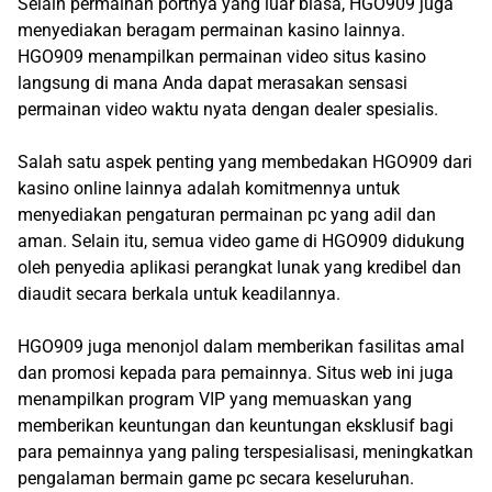
Selain permainan portnya yang luar biasa, HGO909 juga
menyediakan beragam permainan kasino lainnya.
HGO909 menampilkan permainan video situs kasino
langsung di mana Anda dapat merasakan sensasi
permainan video waktu nyata dengan dealer spesialis.
Salah satu aspek penting yang membedakan HGO909 dari
kasino online lainnya adalah komitmennya untuk
menyediakan pengaturan permainan pc yang adil dan
aman. Selain itu, semua video game di HGO909 didukung
oleh penyedia aplikasi perangkat lunak yang kredibel dan
diaudit secara berkala untuk keadilannya.
HGO909 juga menonjol dalam memberikan fasilitas amal
dan promosi kepada para pemainnya. Situs web ini juga
menampilkan program VIP yang memuaskan yang
memberikan keuntungan dan keuntungan eksklusif bagi
para pemainnya yang paling terspesialisasi, meningkatkan
pengalaman bermain game pc secara keseluruhan.