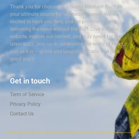
Thank you for choosing Le Grand Méchant Buzz as
your ultimate source for buzzworthy news. We’re
excited to have you here, and we promise to keep
delivering the news without the fluff. Dive into our
website, explore our content, and stay tuned for the
latest buzz. Join us in celebrating the world of news,
just as it is – grand and unapologetically bad (in a
good way)!
Get in touch
Term of Service
Privacy Policy
Contact Us