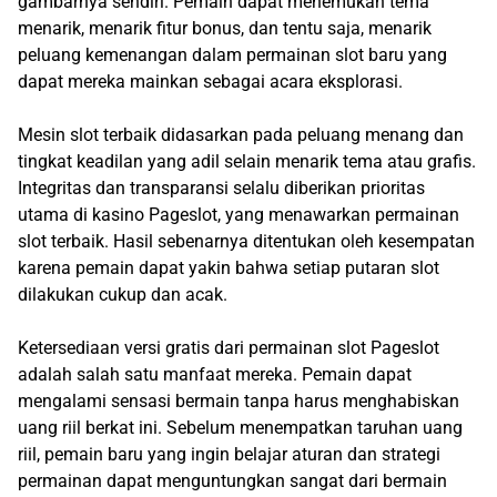
gambarnya sendiri. Pemain dapat menemukan tema
menarik, menarik fitur bonus, dan tentu saja, menarik
peluang kemenangan dalam permainan slot baru yang
dapat mereka mainkan sebagai acara eksplorasi.
Mesin slot terbaik didasarkan pada peluang menang dan
tingkat keadilan yang adil selain menarik tema atau grafis.
Integritas dan transparansi selalu diberikan prioritas
utama di kasino Pageslot, yang menawarkan permainan
slot terbaik. Hasil sebenarnya ditentukan oleh kesempatan
karena pemain dapat yakin bahwa setiap putaran slot
dilakukan cukup dan acak.
Ketersediaan versi gratis dari permainan slot Pageslot
adalah salah satu manfaat mereka. Pemain dapat
mengalami sensasi bermain tanpa harus menghabiskan
uang riil berkat ini. Sebelum menempatkan taruhan uang
riil, pemain baru yang ingin belajar aturan dan strategi
permainan dapat menguntungkan sangat dari bermain