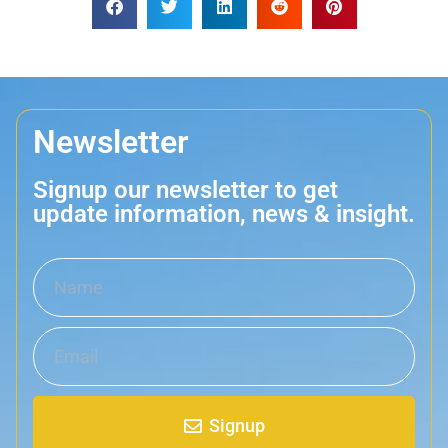
Newsletter
Signup our newsletter to get
update information, news & insight.
Signup