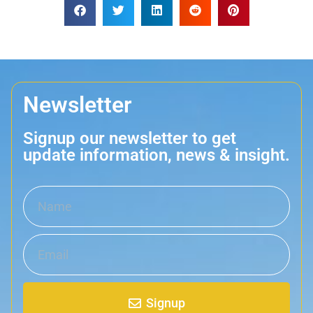
Newsletter
Signup our newsletter to get
update information, news & insight.
Signup