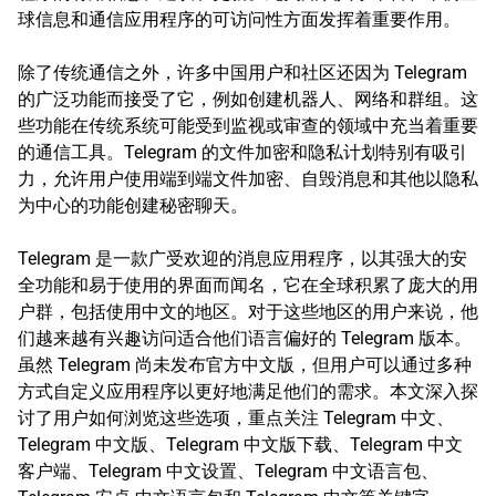
球信息和通信应用程序的可访问性方面发挥着重要作用。
除了传统通信之外，许多中国用户和社区还因为 Telegram
的广泛功能而接受了它，例如创建机器人、网络和群组。这
些功能在传统系统可能受到监视或审查的领域中充当着重要
的通信工具。Telegram 的文件加密和隐私计划特别有吸引
力，允许用户使用端到端文件加密、自毁消息和其他以隐私
为中心的功能创建秘密聊天。
Telegram 是一款广受欢迎的消息应用程序，以其强大的安
全功能和易于使用的界面而闻名，它在全球积累了庞大的用
户群，包括使用中文的地区。对于这些地区的用户来说，他
们越来越有兴趣访问适合他们语言偏好的 Telegram 版本。
虽然 Telegram 尚未发布官方中文版，但用户可以通过多种
方式自定义应用程序以更好地满足他们的需求。本文深入探
讨了用户如何浏览这些选项，重点关注 Telegram 中文、
Telegram 中文版、Telegram 中文版下载、Telegram 中文
客户端、Telegram 中文设置、Telegram 中文语言包、