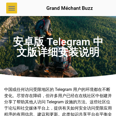
Grand Méchant Buzz
安卓版 Telegram 中
文版详细安装说明
中国或任何访问受限地区的 Telegram 用户的环境都在不断
变化。尽管存在障碍，但许多用户已经在在线社区中创建并
分享了帮助其他人访问 Telegram 设施的方法。这些社区位
于论坛和社交媒体平台上，提供有关如何安全访问受限应用
程序的有用信息、建议和更新。此类知识共享平台在平衡全