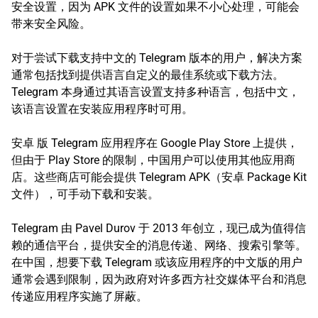
安全设置，因为 APK 文件的设置如果不小心处理，可能会
带来安全风险。
对于尝试下载支持中文的 Telegram 版本的用户，解决方案
通常包括找到提供语言自定义的最佳系统或下载方法。
Telegram 本身通过其语言设置支持多种语言，包括中文，
该语言设置在安装应用程序时可用。
安卓 版 Telegram 应用程序在 Google Play Store 上提供，
但由于 Play Store 的限制，中国用户可以使用其他应用商
店。这些商店可能会提供 Telegram APK（安卓 Package Kit
文件），可手动下载和安装。
Telegram 由 Pavel Durov 于 2013 年创立，现已成为值得信
赖的通信平台，提供安全的消息传递、网络、搜索引擎等。
在中国，想要下载 Telegram 或该应用程序的中文版的用户
通常会遇到限制，因为政府对许多西方社交媒体平台和消息
传递应用程序实施了屏蔽。