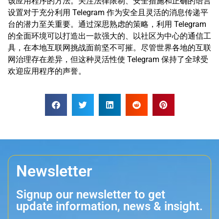
该应用程序的方法。关注法律限制、安全措施和正确的语言
设置对于充分利用 Telegram 作为安全且灵活的消息传递平
台的潜力至关重要。通过深思熟虑的策略，利用 Telegram
的全面环境可以打造出一款强大的、以社区为中心的通信工
具，在本地互联网挑战面前坚不可摧。尽管世界各地的互联
网治理存在差异，但这种灵活性使 Telegram 保持了全球受
欢迎应用程序的声誉。
Newsletter
Signup our newsletter to get
update information, news & insight.