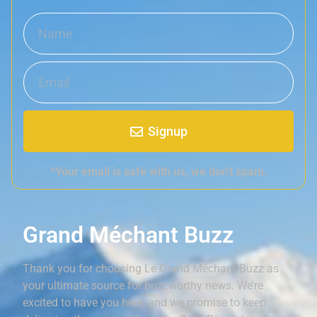
Signup
*Your email is safe with us, we don't spam.
Grand Méchant Buzz
Thank you for choosing Le Grand Méchant Buzz as
your ultimate source for buzzworthy news. We’re
excited to have you here, and we promise to keep