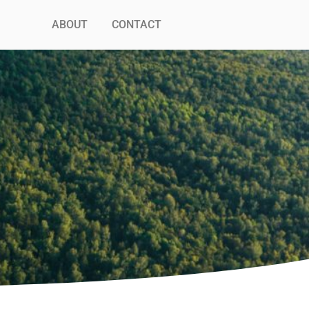
ABOUT
CONTACT