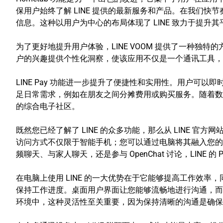
保用户始终了解 LINE 提供的最新服务和产品。在我们
信息。这种以用户为中心的布局体现了 LINE 致力于提升
为了更好地提升用户体验，LINE VOOM 提供了一种独特的
户的兴趣提供个性化洞察，使该应用不仅是一个通讯工具，
LINE Pay 功能进一步提升了便捷性和实用性。用户可以
足日常需求，例如在朋友之间分摊费用或购买服务。随着数字
的综合电子社区。
既然您已经了解了 LINE 的众多功能，那么从 LINE 官方网
访问方式不仅限于智能手机；您可以通过电脑将其融入您的
频聊天、与家人聊天，还是参与 OpenChat 讨论，LINE
在电脑上使用 LINE 的一大优势在于它能够提高工作效率
保持工作进度。桌面用户界面让您能够流畅地进行沟通，而
环境中，这种灵活性至关重要，因为保持清晰的沟通是确保