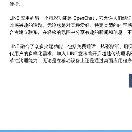
便捷。
LINE 应用的另一个精彩功能是 OpenChat，它允
此感兴趣的话题。无论您是对某种爱好、特定类型的内容感兴
合者建立联系。在轻松的氛围中分享有趣的新闻和信息，不
LINE 融合了众多尖端功能，包括免费通话、炫彩贴纸、
代用户的多样化需求。加入 LINE 意味着开启超越传统通
革性沟通能力，无论是在移动设备上还是通过桌面应用程序