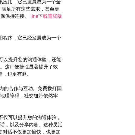
通讯应用，它已发展成为一个全
，满足所有这些需求，甚至更
确保保持连接。
line下載電腦版
应用程序，它已经发展成为一个
不仅可以提升您的沟通体验，还能
。这种便捷性显著提升了效
捷，也更有趣。
子内的合作与互动。免费拨打国
地理障碍，社交纽带依然牢
脑版不仅可以提升您的沟通体验，
话，以及分享内容。这种灵活
，使对话不仅更加愉快，也更加