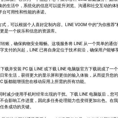
快节奏的生活中，系统化的信息可以提升浏览、沟通和社交互动的
其平台可用性和性能的承诺。
方式，可以根据个人喜好定制内容。LINE VOOM 中的“为你推
更是一个娱乐和信息的资源库。
即时转账，确保购物安全顺畅。这项服务将 LINE 从一个简单的
支付的兴起，LINE 已将自身定位于技术前沿，确保用户能够
站下载并安装 PC 版 LINE 或下载 LINE 电脑版官方下载就
日常生活，获得更大的显示屏和更佳的输入体验，从而提升您的
 的 PC 版都能增强您在移动应用上所需的所有功能。
，同时减少使用手机时经常出现的干扰。下载 LINE 电脑版后，
不会影响工作进度，因此多任务处理能力也变得更加出色。在我
任务成功的关键。