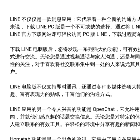
LINE 不仅仅是一款消息应用；它代表着一种全新的沟通
来说，下载 LINE PC 版是一个不可或缺的选择。通过将
LINE 官方下载网站即可轻松访问 PC 版 LINE，下
下载 LINE 电脑版后，您将发现一系列强大的功能，可
式进行交流。无论您是通过视频通话与家人沟通，还是与同事
性的关注，对于喜欢将社交联系集中到一处的人来说尤其具有吸
户。
LINE 电脑版不仅支持即时通讯，还通过各种多媒体选项大
趣、富有表现力的贴纸，丰富他们的沟通方式。
LINE 应用的另一个令人兴奋的功能是 OpenChat
闻，并就他们感兴趣的话题交换信息。无论您是对特定的休闲
人建立联系的有效工具。在轻松的环境中分享有趣的新闻和
Hometab 功能是另一个出色的改进，它集中了用户在应