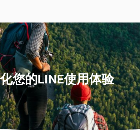
化您的LINE使用体验