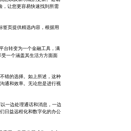
体验，让您更容易快速找到所需
荐”标签页提供精选内容，根据用
通信平台转变为一个金融工具，满
享受一个涵盖其生活方方面面
成了一个不错的选择。如上所述，这种
沟通和效率。无论您是进行视
您可以一边处理通话和消息，一边
们日益远程化和数字化的办公