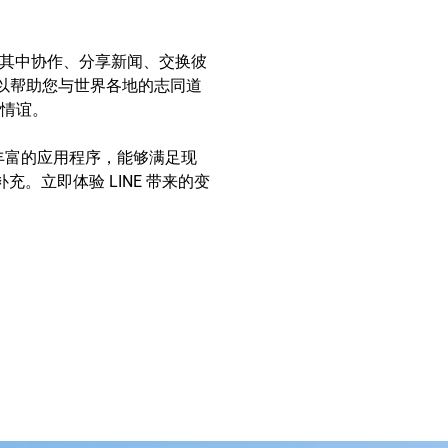
以在其中协作、分享新闻、交换彼
可以帮助您与世界各地的志同道
情谊。
丰富的应用程序，能够满足现
。立即体验 LINE 带来的变