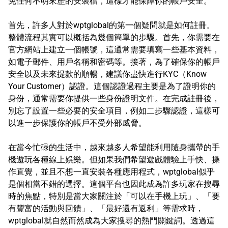
免任何不明來歷的安裝檔，這樣才能保障你的帳戶安全。
首先，許多人對於wptglobal的第一個疑問就是如何註冊。
整體流程其實可以概括為幾個簡單的步驟。首先，你需要在
官方網站上建立一個帳號，這通常需要填寫一些基本資料，
如電子郵件、用戶名稱和密碼等。接著，為了確保你的帳戶
安全以及未來提款的順暢，建議你盡快進行KYC（Know
Your Customer）認證。這個認證過程主要是為了證明你的
身份，通常需要你提供一些身份證明文件。在完成註冊後，
別忘了設置一些必要的安全項目，例如二步驟認證，這樣可
以進一步保護你的帳戶不受外部威脅。
在當今忙碌的生活中，越來越多人希望能利用隨身攜帶的手
機遊玩各種線上娛樂。但如果我們希望遊戲體驗上手快、操
作直覺，並且不想一直安裝各種應用程式，wptglobal似乎
是個相當不錯的選擇。這個平台也因此成為許多玩家在搜尋
時的焦點，特別是當大家關注於「可以在手機上玩」、「要
有豐富的活動與回饋」、「最好還有返利」等需求時，
wptglobal就自然而然成為大家搜尋的熱門關鍵詞。透過這