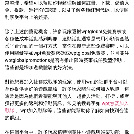
篇整理，希望可以幫助你輕鬆理解如何註冊、下載、儲值入
金、提款、進行KYC認證，以及了解各種紅利代碼，以便順
利享受平台上的娛樂。
除了上述的獎勵機會，許多玩家還對wptglobal免費賽事或
各種低成本活動感到興趣，這類活動通常是想用小額資金熟
悉平台介面的一個好方式。當你在搜尋這些免費賽時，可以
使用關鍵字如wpt免費賽密碼或wptglobal免費賽，並且關注
wptglobalpromotions是否有推出限時賽事或任務型活動，
這些都是增加遊戲體驗的好方法。
對於想要加入社群或戰隊的玩家，使用wpt的社群平台可以
為你提供更好的遊戲體驗。許多玩家關注如何加入戰隊，這
通常是因為他們希望能與其他人一起參與活動、打榜，或者
獲得更多的返利和活動資訊。常見的搜尋字如
wpt怎麼加入
戰隊
、wpt加入戰隊等，這些都能幫助你了解如何找到合適
的群組。
在這個平台中，許多玩家還特別關注小遊戲與娛樂功能，像