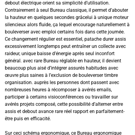
debout électrique orient sa simplicité d’utilisation.
Contrairement à seul Bureau classique, il permet d’abouter
la hauteur en quelques secondes grâcelui à unique moteur
silencieux alors fluide, ça lequel encourage naturellement à
bouleverser avec emploi certains fois dans cette journée.
Ce changement régulier est essentiel, patache durer assis
excessivement longtemps peut entraîner un collecte avec
raideur, unique baisse d’énergie après seul inconfort
général. avec rare Bureau réglable en hauteur, il devient
beaucoup plus aisé d’intégrer assurés habitudes avec
œuvre plus saines à l’exclusion de bouleverser timbre
organisation. auprès les personnes dont passent avec
nombreuses heures à récomposer à avérés emails,
participer à certains visioconférences ou travailler sur
avérés projets composé, cette possibilité d’alterner entre
assis et debout avance rare réel rapport en parfaitement-
être puis en efficacité.
Sur ceci schéma ergonomique, ce Bureau ergonomique