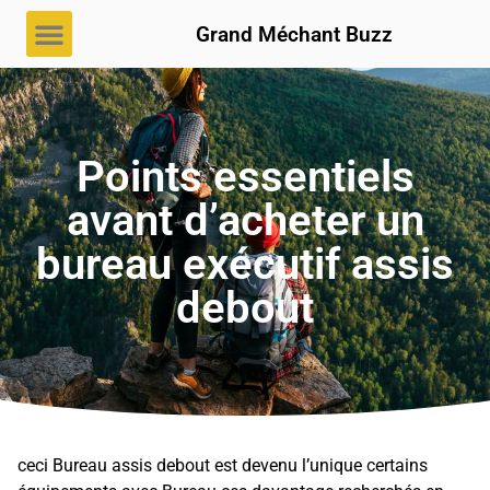
Grand Méchant Buzz
Points essentiels
avant d’acheter un
bureau exécutif assis
debout
ceci Bureau assis debout est devenu l’unique certains