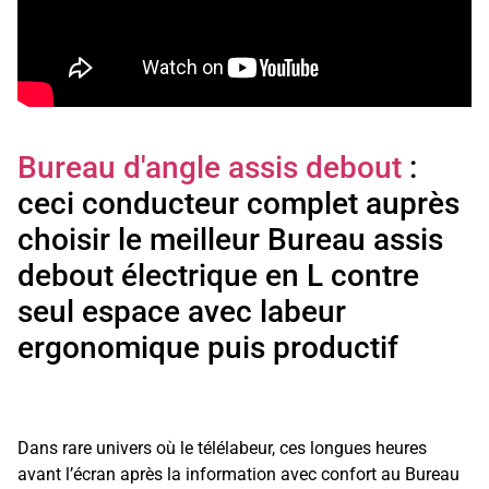
Bureau d'angle assis debout
:
ceci conducteur complet auprès
choisir le meilleur Bureau assis
debout électrique en L contre
seul espace avec labeur
ergonomique puis productif
Dans rare univers où le télélabeur, ces longues heures
avant l’écran après la information avec confort au Bureau