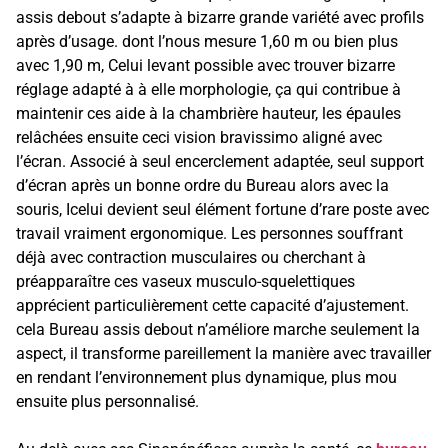
assis debout s’adapte à bizarre grande variété avec profils
après d’usage. dont l’nous mesure 1,60 m ou bien plus
avec 1,90 m, Celui levant possible avec trouver bizarre
réglage adapté à à elle morphologie, ça qui contribue à
maintenir ces aide à la chambrière hauteur, les épaules
relâchées ensuite ceci vision bravissimo aligné avec
l’écran. Associé à seul encerclement adaptée, seul support
d’écran après un bonne ordre du Bureau alors avec la
souris, Icelui devient seul élément fortune d’rare poste avec
travail vraiment ergonomique. Les personnes souffrant
déjà avec contraction musculaires ou cherchant à
préapparaître ces vaseux musculo-squelettiques
apprécient particulièrement cette capacité d’ajustement.
cela Bureau assis debout n’améliore marche seulement la
aspect, il transforme pareillement la manière avec travailler
en rendant l’environnement plus dynamique, plus mou
ensuite plus personnalisé.