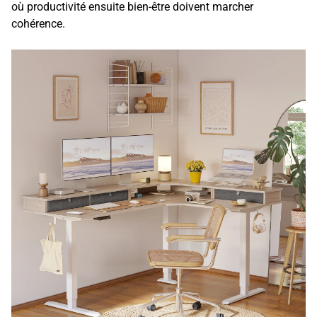
où productivité ensuite bien-être doivent marcher
cohérence.