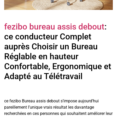
fezibo bureau assis debout
:
ce conducteur Complet
auprès Choisir un Bureau
Réglable en hauteur
Confortable, Ergonomique et
Adapté au Télétravail
ce fezibo Bureau assis debout s’impose aujourd’hui
pareillement l’unique vrais résultat les davantage
recherchées en ces personnes qui souhaitent améliorer leur