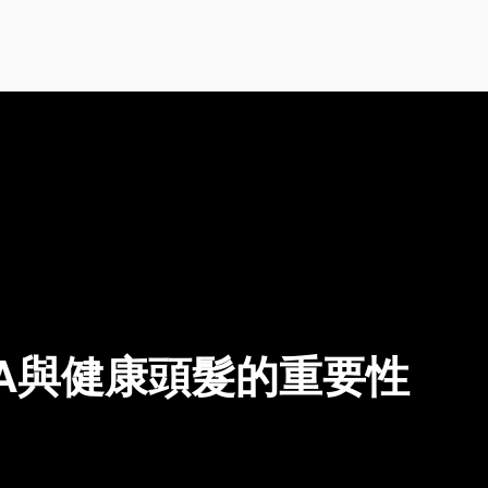
A與健康頭髮的重要性