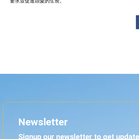
要求並促進頭髮的生長。
Newsletter
Signup our newsletter to get updat