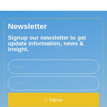
Newsletter
Signup our newsletter to get
update information, news &
insight.
Signup