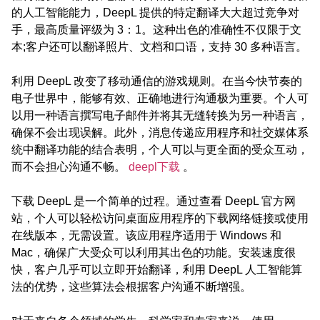
的人工智能能力，DeepL 提供的特定翻译大大超过竞争对
手，最高质量评级为 3：1。这种出色的准确性不仅限于文
本;客户还可以翻译照片、文档和口语，支持 30 多种语言。
利用 DeepL 改变了移动通信的游戏规则。在当今快节奏的
电子世界中，能够有效、正确地进行沟通极为重要。个人可
以用一种语言撰写电子邮件并将其无缝转换为另一种语言，
确保不会出现误解。此外，消息传递应用程序和社交媒体系
统中翻译功能的结合表明，个人可以与更全面的受众互动，
而不会担心沟通不畅。
deepl下载
。
下载 DeepL 是一个简单的过程。通过查看 DeepL 官方网
站，个人可以轻松访问桌面应用程序的下载网络链接或使用
在线版本，无需设置。该应用程序适用于 Windows 和
Mac，确保广大受众可以利用其出色的功能。安装速度很
快，客户几乎可以立即开始翻译，利用 DeepL 人工智能算
法的优势，这些算法会根据客户沟通不断增强。