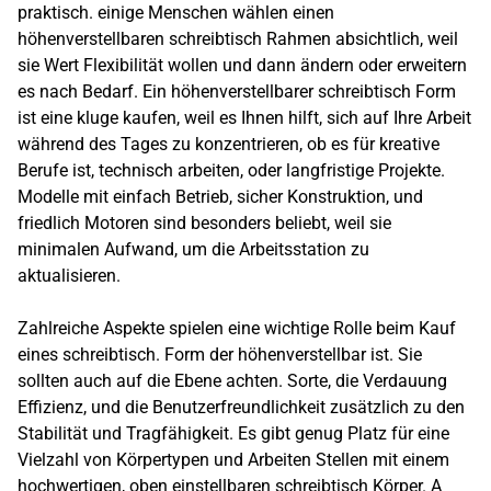
praktisch. einige Menschen wählen einen
höhenverstellbaren schreibtisch Rahmen absichtlich, weil
sie Wert Flexibilität wollen und dann ändern oder erweitern
es nach Bedarf. Ein höhenverstellbarer schreibtisch Form
ist eine kluge kaufen, weil es Ihnen hilft, sich auf Ihre Arbeit
während des Tages zu konzentrieren, ob es für kreative
Berufe ist, technisch arbeiten, oder langfristige Projekte.
Modelle mit einfach Betrieb, sicher Konstruktion, und
friedlich Motoren sind besonders beliebt, weil sie
minimalen Aufwand, um die Arbeitsstation zu
aktualisieren.
Zahlreiche Aspekte spielen eine wichtige Rolle beim Kauf
eines schreibtisch. Form der höhenverstellbar ist. Sie
sollten auch auf die Ebene achten. Sorte, die Verdauung
Effizienz, und die Benutzerfreundlichkeit zusätzlich zu den
Stabilität und Tragfähigkeit. Es gibt genug Platz für eine
Vielzahl von Körpertypen und Arbeiten Stellen mit einem
hochwertigen, oben einstellbaren schreibtisch Körper. A