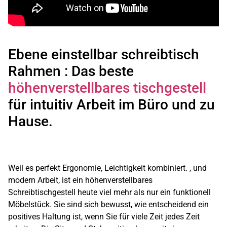
Ebene einstellbar schreibtisch
Rahmen : Das beste
höhenverstellbares tischgestell
für intuitiv Arbeit im Büro und zu
Hause.
Weil es perfekt Ergonomie, Leichtigkeit kombiniert. , und
modern Arbeit, ist ein höhenverstellbares
Schreibtischgestell heute viel mehr als nur ein funktionell
Möbelstück. Sie sind sich bewusst, wie entscheidend ein
positives Haltung ist, wenn Sie für viele Zeit jedes Zeit