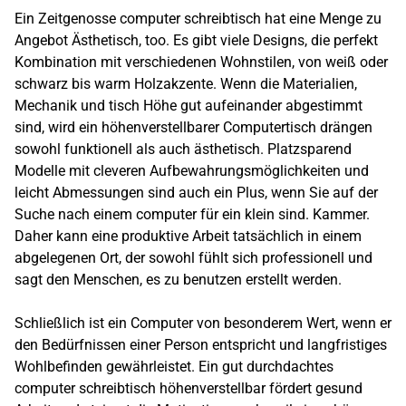
Ein Zeitgenosse computer schreibtisch hat eine Menge zu
Angebot Ästhetisch, too. Es gibt viele Designs, die perfekt
Kombination mit verschiedenen Wohnstilen, von weiß oder
schwarz bis warm Holzakzente. Wenn die Materialien,
Mechanik und tisch Höhe gut aufeinander abgestimmt
sind, wird ein höhenverstellbarer Computertisch drängen
sowohl funktionell als auch ästhetisch. Platzsparend
Modelle mit cleveren Aufbewahrungsmöglichkeiten und
leicht Abmessungen sind auch ein Plus, wenn Sie auf der
Suche nach einem computer für ein klein sind. Kammer.
Daher kann eine produktive Arbeit tatsächlich in einem
abgelegenen Ort, der sowohl fühlt sich professionell und
sagt den Menschen, es zu benutzen erstellt werden.
Schließlich ist ein Computer von besonderem Wert, wenn er
den Bedürfnissen einer Person entspricht und langfristiges
Wohlbefinden gewährleistet. Ein gut durchdachtes
computer schreibtisch höhenverstellbar fördert gesund