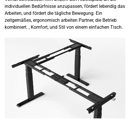
individuellen Bedürfnisse anzupassen, fördert lebendig das
Arbeiten, und fördert die tägliche Bewegung. Ein
zeitgemäßes, ergonomisch arbeiten Partner, die Betrieb
kombiniert. , Komfort, und Stil von einem einfachen Tisch.