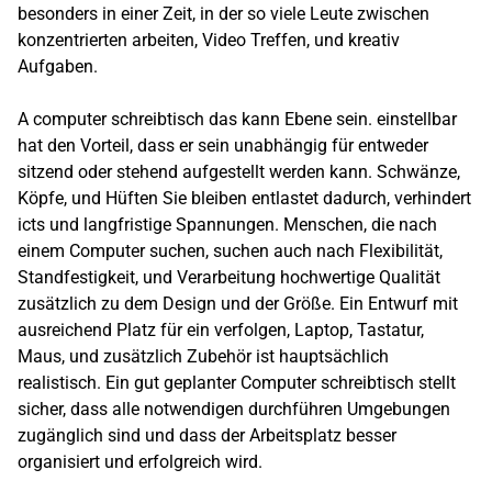
besonders in einer Zeit, in der so viele Leute zwischen
konzentrierten arbeiten, Video Treffen, und kreativ
Aufgaben.
A computer schreibtisch das kann Ebene sein. einstellbar
hat den Vorteil, dass er sein unabhängig für entweder
sitzend oder stehend aufgestellt werden kann. Schwänze,
Köpfe, und Hüften Sie bleiben entlastet dadurch, verhindert
icts und langfristige Spannungen. Menschen, die nach
einem Computer suchen, suchen auch nach Flexibilität,
Standfestigkeit, und Verarbeitung hochwertige Qualität
zusätzlich zu dem Design und der Größe. Ein Entwurf mit
ausreichend Platz für ein verfolgen, Laptop, Tastatur,
Maus, und zusätzlich Zubehör ist hauptsächlich
realistisch. Ein gut geplanter Computer schreibtisch stellt
sicher, dass alle notwendigen durchführen Umgebungen
zugänglich sind und dass der Arbeitsplatz besser
organisiert und erfolgreich wird.