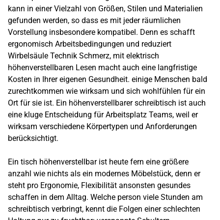
kann in einer Vielzahl von Größen, Stilen und Materialien
gefunden werden, so dass es mit jeder räumlichen
Vorstellung insbesondere kompatibel. Denn es schafft
ergonomisch Arbeitsbedingungen und reduziert
Wirbelsäule Technik Schmerz, mit elektrisch
höhenverstellbaren Lesen macht auch eine langfristige
Kosten in Ihrer eigenen Gesundheit. einige Menschen bald
zurechtkommen wie wirksam und sich wohlfühlen für ein
Ort für sie ist. Ein höhenverstellbarer schreibtisch ist auch
eine kluge Entscheidung für Arbeitsplatz Teams, weil er
wirksam verschiedene Körpertypen und Anforderungen
berücksichtigt.
Ein tisch höhenverstellbar ist heute fern eine größere
anzahl wie nichts als ein modernes Möbelstück, denn er
steht pro Ergonomie, Flexibilität ansonsten gesundes
schaffen in dem Alltag. Welche person viele Stunden am
schreibtisch verbringt, kennt die Folgen einer schlechten