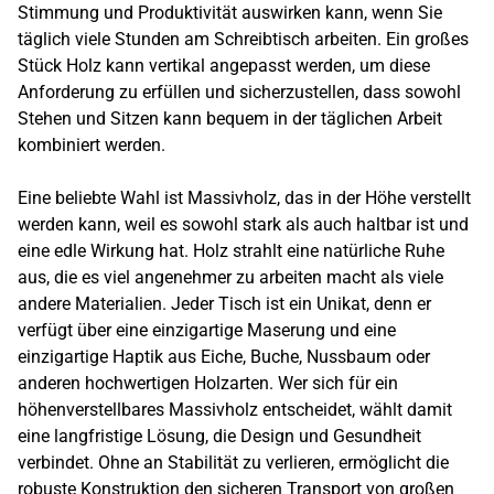
Stimmung und Produktivität auswirken kann, wenn Sie
täglich viele Stunden am Schreibtisch arbeiten. Ein großes
Stück Holz kann vertikal angepasst werden, um diese
Anforderung zu erfüllen und sicherzustellen, dass sowohl
Stehen und Sitzen kann bequem in der täglichen Arbeit
kombiniert werden.
Eine beliebte Wahl ist Massivholz, das in der Höhe verstellt
werden kann, weil es sowohl stark als auch haltbar ist und
eine edle Wirkung hat. Holz strahlt eine natürliche Ruhe
aus, die es viel angenehmer zu arbeiten macht als viele
andere Materialien. Jeder Tisch ist ein Unikat, denn er
verfügt über eine einzigartige Maserung und eine
einzigartige Haptik aus Eiche, Buche, Nussbaum oder
anderen hochwertigen Holzarten. Wer sich für ein
höhenverstellbares Massivholz entscheidet, wählt damit
eine langfristige Lösung, die Design und Gesundheit
verbindet. Ohne an Stabilität zu verlieren, ermöglicht die
robuste Konstruktion den sicheren Transport von großen