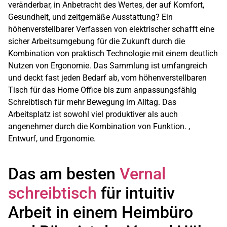
veränderbar, in Anbetracht des Wertes, der auf Komfort,
Gesundheit, und zeitgemäße Ausstattung? Ein
höhenverstellbarer Verfassen von elektrischer schafft eine
sicher Arbeitsumgebung für die Zukunft durch die
Kombination von praktisch Technologie mit einem deutlich
Nutzen von Ergonomie. Das Sammlung ist umfangreich
und deckt fast jeden Bedarf ab, vom höhenverstellbaren
Tisch für das Home Office bis zum anpassungsfähig
Schreibtisch für mehr Bewegung im Alltag. Das
Arbeitsplatz ist sowohl viel produktiver als auch
angenehmer durch die Kombination von Funktion. ,
Entwurf, und Ergonomie.
Das am besten
Vernal
schreibtisch
für intuitiv
Arbeit in einem Heimbüro